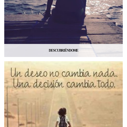
DESCUBRIÉNDOME