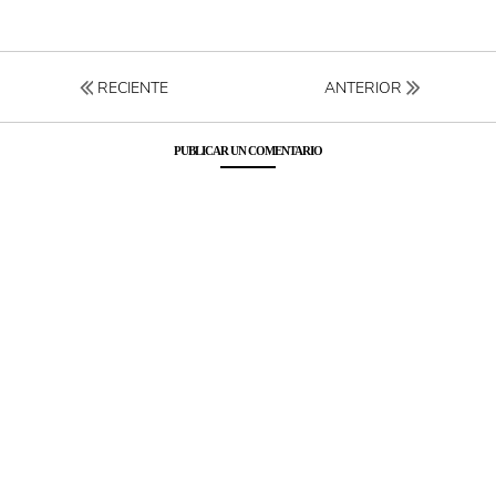
RECIENTE
ANTERIOR
PUBLICAR UN COMENTARIO