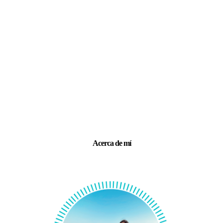
Acerca de mí