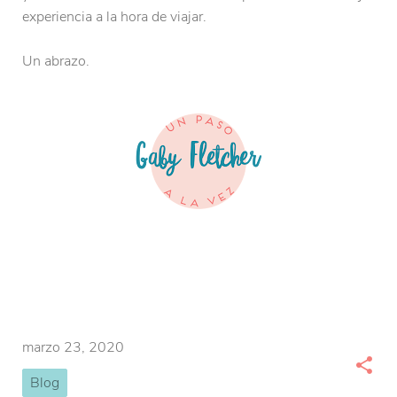
experiencia a la hora de viajar.
Un abrazo.
marzo 23, 2020
Blog