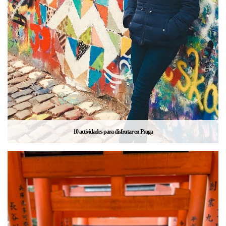
10 actividades para disfrutar en Praga