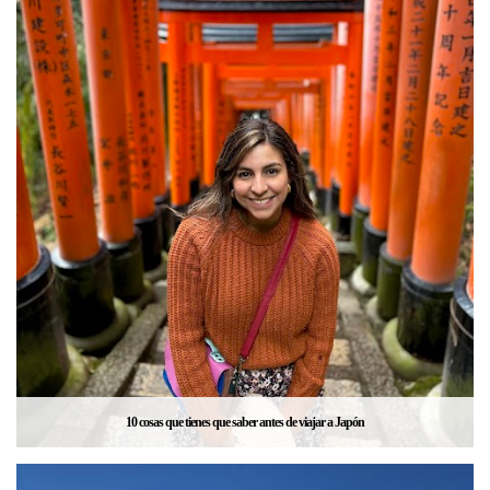
10 cosas que tienes que saber antes de viajar a Japón