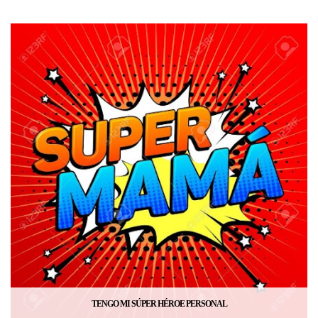
TENGO MI SÚPER HÉROE PERSONAL