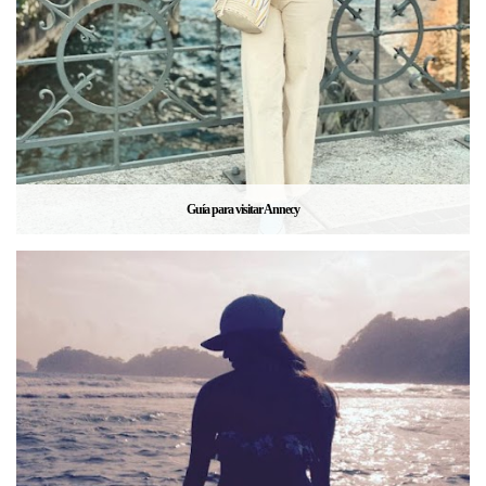
Guía para visitar Annecy