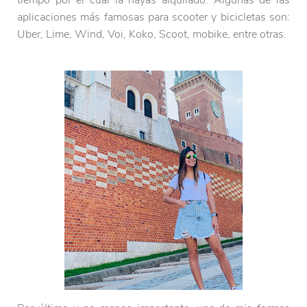
aplicaciones más famosas para scooter y bicicletas son:
Uber, Lime, Wind, Voi, Koko, Scoot, mobike, entre otras.