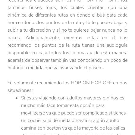
famosos buses rojos, los cuales cuentan con una
dinámica de diferentes rutas en donde el bus para cada
hora en todos los puntos de la ruta y tu te puedes bajar y
subir a tu discreción y si no te quieres bajar nunca no lo
haces. Adicionalmente, mientras estas en el bus
recorriendo los puntos de la ruta tienes una audioguía
disponible en casi todos los idiomas y de esta manera
además de observar también vas conociendo un poco de
historia a medida que va avanzando el paseo.
Yo solamente recomiendo los HOP ON HOP OFF en dos
situaciones:
Sí estas viajando con adultos mayores o niños es
mucho más fácil tomar esta opción para
movilizarse ya que puede ser complicado si tienes
un coche, silla de rueda o hasta si algún adulto
camina con bastón ya que la mayoría de las calles