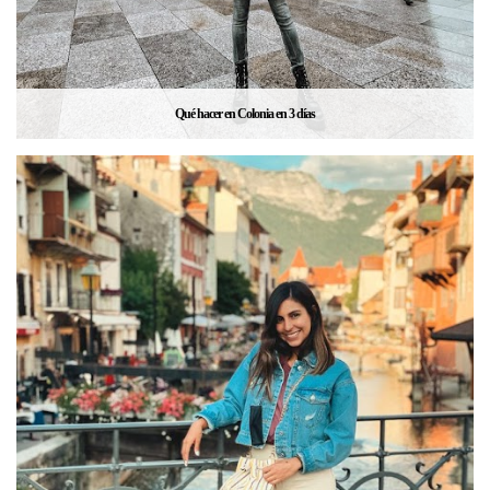
Qué hacer en Colonia en 3 días