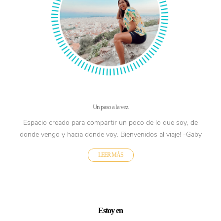
Un paso a la vez
Espacio creado para compartir un poco de lo que soy, de
donde vengo y hacia donde voy. Bienvenidos al viaje! -Gaby
LEER MÁS
Estoy en