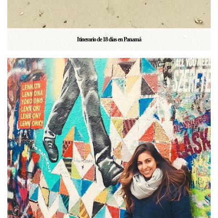
Itinerario de 18 días en Panamá