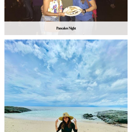
Pancakes Night