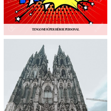
TENGO MI SÚPER HÉROE PERSONAL