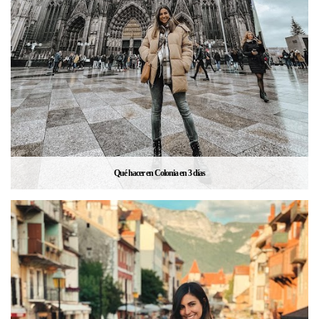
Qué hacer en Colonia en 3 días