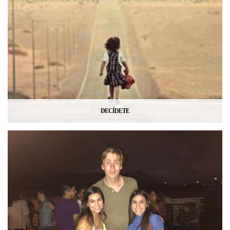
DECÍDETE