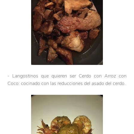
- Langostinos que quieren ser Cerdo con Arroz con
Coco: cocinado con las reducciones del asado del cerdo.