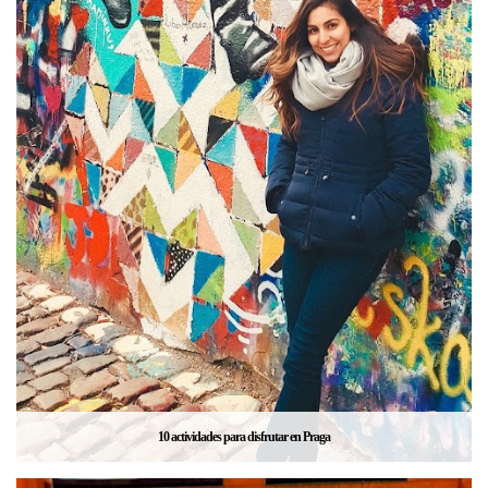
10 actividades para disfrutar en Praga