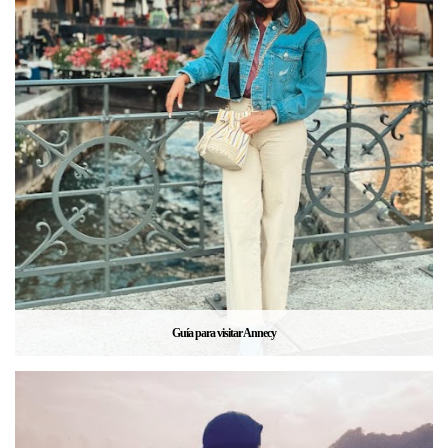
Guía para visitar Annecy