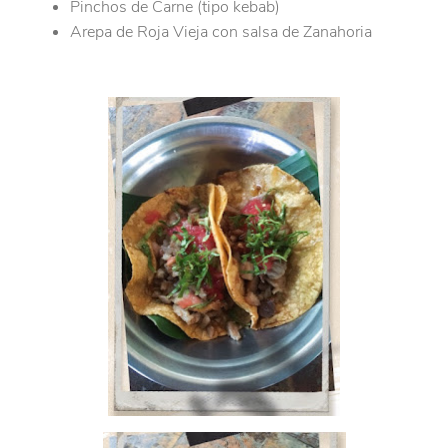
Pinchos de Carne (tipo kebab)
Arepa de Roja Vieja con salsa de Zanahoria