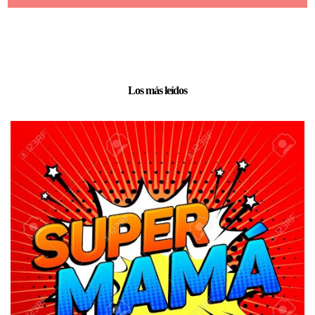
Los más leídos