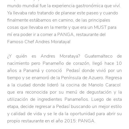
mundo mundial fue la experiencia gastronómica que viví.
Ya llevaba rato tratando de planear este paseo y cuando
finalmente estábamos en camino, de las principales
cosas que llevaba en la mente y que era un MUST para
mí era poder ir a comer a PANGA, restaurante del
Famoso Chef Andres Morataya!
¿Y quién es Andres Morataya? Guatemalteco de
nacimiento pero Panameño de corazón, llegó hace 10
años a Panamá y conoció Pedasí donde vivió por un
tiempo y se enamoró de la Península de Azuero. Regresa
a la ciudad donde lideró la cocina de Manolo Caracol
que era reconocida por su menú de degustación y la
utilización de ingredientes Panameños. Luego de esta
etapa, decide regresar a Pedasí buscando un mejor estilo
y calidad de vida y se le da la oportunidad para abrir su
propio restaurante en el año 2015: PANGA.