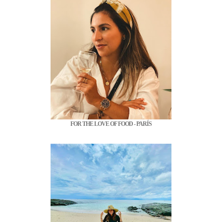
FOR THE LOVE OF FOOD - PARÍS