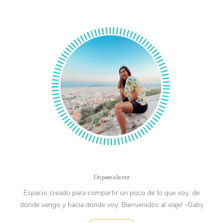
Un paso a la vez
Espacio creado para compartir un poco de lo que soy, de
donde vengo y hacia donde voy. Bienvenidos al viaje! -Gaby