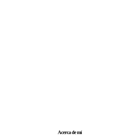
Acerca de mí