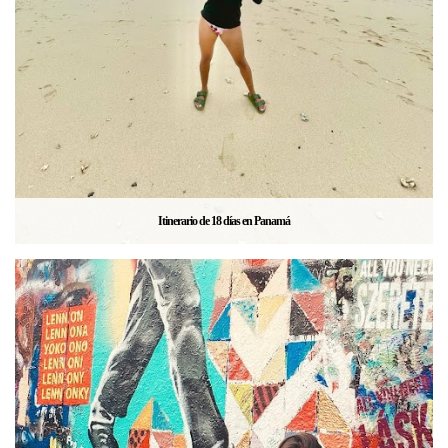
Itinerario de 18 días en Panamá