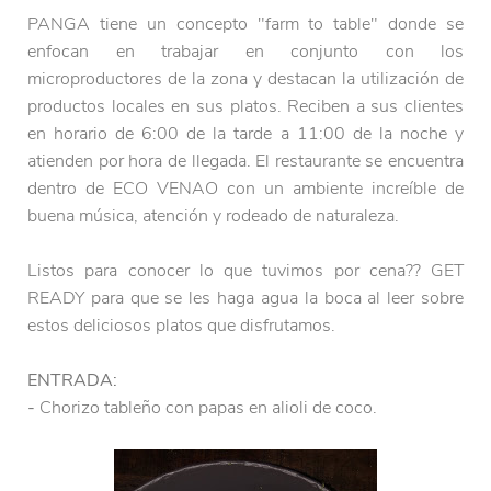
PANGA tiene un concepto "farm to table" donde se
enfocan en trabajar en conjunto con los
microproductores de la zona y destacan la utilización de
productos locales en sus platos. Reciben a sus clientes
en horario de 6:00 de la tarde a 11:00 de la noche y
atienden por hora de llegada. El restaurante se encuentra
dentro de ECO VENAO con un ambiente increíble de
buena música, atención y rodeado de naturaleza.
Listos para conocer lo que tuvimos por cena?? GET
READY para que se les haga agua la boca al leer sobre
estos deliciosos platos que disfrutamos.
ENTRADA:
-
Chorizo tableño con papas en alioli de coco.