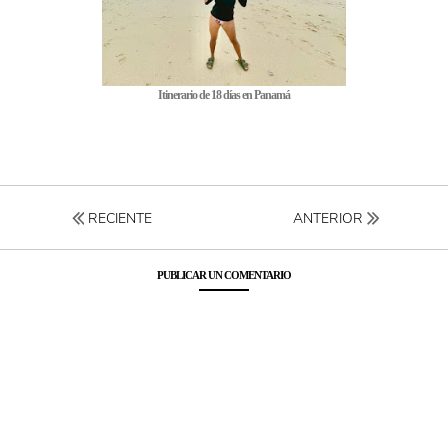
Itinerario de 18 días en Panamá
RECIENTE
ANTERIOR
PUBLICAR UN COMENTARIO