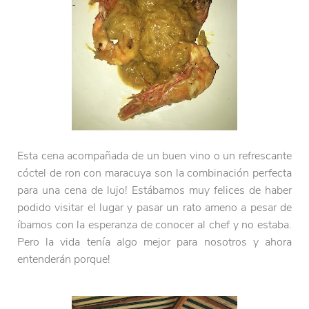
Esta cena acompañada de un buen vino o un refrescante
cóctel de ron con maracuya son la combinación perfecta
para una cena de lujo! Estábamos muy felices de haber
podido visitar el lugar y pasar un rato ameno a pesar de
íbamos con la esperanza de conocer al chef y no estaba.
Pero la vida tenía algo mejor para nosotros y ahora
entenderán porque!