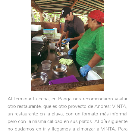
Al terminar la cena, en Panga nos recomendaron visitar
otro restaurante, que es otro proyecto de Andres: VINTA,
un restaurante en la playa, con un formato más informal
pero con la misma calidad en sus platos. Al día siguiente
no dudamos en ir y llegamos a almorzar a VINTA. Para