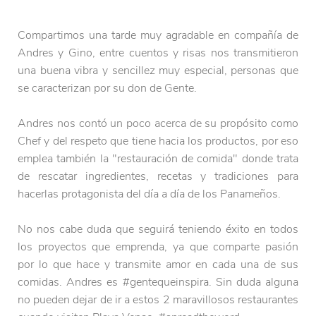
Compartimos una tarde muy agradable en compañía de
Andres y Gino, entre cuentos y risas nos transmitieron
una buena vibra y sencillez muy especial, personas que
se caracterizan por su don de Gente.
Andres nos contó un poco acerca de su propósito como
Chef y del respeto que tiene hacia los productos, por eso
emplea también la "restauración de comida" donde trata
de rescatar ingredientes, recetas y tradiciones para
hacerlas protagonista del día a día de los Panameños.
No nos cabe duda que seguirá teniendo éxito en todos
los proyectos que emprenda, ya que comparte pasión
por lo que hace y transmite amor en cada una de sus
comidas. Andres es #gentequeinspira. Sin duda alguna
no pueden dejar de ir a estos 2 maravillosos restaurantes