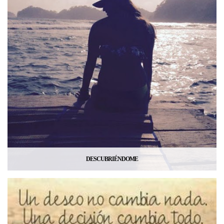
DESCUBRIÉNDOME