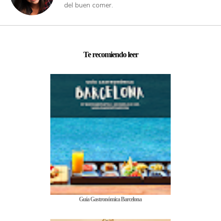
del buen comer.
Te recomiendo leer
Guía Gastronómica Barcelona